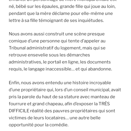
né, bébé sur les épaules, grande fille qui joue au loin,
pendant que la mère déclame pour elle-même une
lettre à sa fille témoignant de ses inquiétudes.
Nous avons aussi construit une scène presque
comique d’une personne qui tente d’appeler au
Tribunal administratif du logement, mais qui se
retrouve ensevelie sous les démarches
administratives, le portail en ligne, les documents
requis, le langage inaccessible… et qui abandonne.
Enfin, nous avons entendu une histoire incroyable
d’une propriétaire qui, lors d’un conseil municipal, avait
pris la parole du haut de sa stature avec manteau de
fourrure et grand chapeau, afin d’exposer la TRÈS
DIFFICILE réalité des pauvres propriétaires qui sont
victimes de leurs locataires… une autre belle
opportunité pour la comédie.