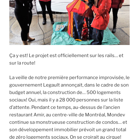
Ça y est! Le projet est officiellement sur les rails… et
sur la route!
La veille de notre première performance improvisée, le
gouvernement Legault annonçait, dans le cadre de son
budget annuel, la construction de… 500 logements
sociaux! Oui, mais il y a 28 000 personnes sur la liste
d’attente. Pendant ce temps, au-dessus de l’ancien
restaurant Amir, au centre-ville de Montréal, Mondev
continue sa monstrueuse construction de condos… et
son développement immobilier prévoit un grand total
de zéro logements sociaux. On se croirait au cirque!