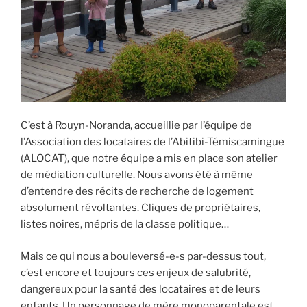
C’est à Rouyn-Noranda, accueillie par l’équipe de
l’Association des locataires de l’Abitibi-Témiscamingue
(ALOCAT), que notre équipe a mis en place son atelier
de médiation culturelle. Nous avons été à même
d’entendre des récits de recherche de logement
absolument révoltantes. Cliques de propriétaires,
listes noires, mépris de la classe politique…
Mais ce qui nous a bouleversé-e-s par-dessus tout,
c’est encore et toujours ces enjeux de salubrité,
dangereux pour la santé des locataires et de leurs
enfants. Un personnage de mère monoparentale est