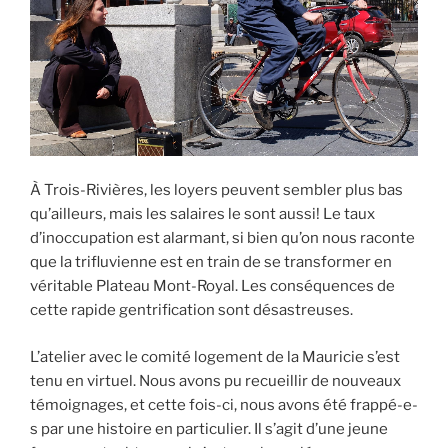
À Trois-Rivières, les loyers peuvent sembler plus bas
qu’ailleurs, mais les salaires le sont aussi! Le taux
d’inoccupation est alarmant, si bien qu’on nous raconte
que la trifluvienne est en train de se transformer en
véritable Plateau Mont-Royal. Les conséquences de
cette rapide gentrification sont désastreuses.
L’atelier avec le comité logement de la Mauricie s’est
tenu en virtuel. Nous avons pu recueillir de nouveaux
témoignages, et cette fois-ci, nous avons été frappé-e-
s par une histoire en particulier. Il s’agit d’une jeune