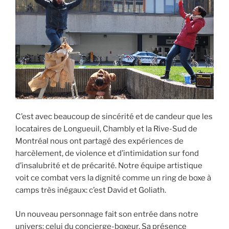
C’est avec beaucoup de sincérité et de candeur que les
locataires de Longueuil, Chambly et la Rive-Sud de
Montréal nous ont partagé des expériences de
harcèlement, de violence et d’intimidation sur fond
d’insalubrité et de précarité. Notre équipe artistique
voit ce combat vers la dignité comme un ring de boxe à
camps très inégaux: c’est David et Goliath.
Un nouveau personnage fait son entrée dans notre
univers: celui du concierge-boxeur. Sa présence