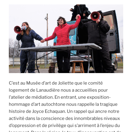
C’est au Musée d’art de Joliette que le comité
logement de Lanaudière nous a accueillies pour
l’atelier de médiation. En entrant, une exposition-
hommage d’art autochtone nous rappelle la tragique
histoire de Joyce Echaquan. Un rappel qui ancre notre
activité dans la conscience des innombrables niveaux
d’oppression et de privilège qui s’arriment à l’enjeu du