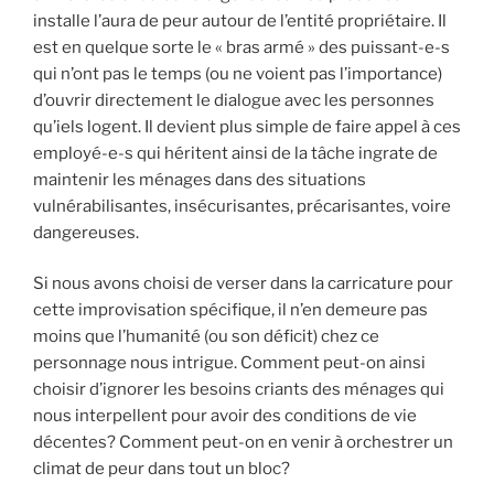
installe l’aura de peur autour de l’entité propriétaire. Il
est en quelque sorte le « bras armé » des puissant-e-s
qui n’ont pas le temps (ou ne voient pas l’importance)
d’ouvrir directement le dialogue avec les personnes
qu’iels logent. Il devient plus simple de faire appel à ces
employé-e-s qui héritent ainsi de la tâche ingrate de
maintenir les ménages dans des situations
vulnérabilisantes, insécurisantes, précarisantes, voire
dangereuses.
Si nous avons choisi de verser dans la carricature pour
cette improvisation spécifique, il n’en demeure pas
moins que l’humanité (ou son déficit) chez ce
personnage nous intrigue. Comment peut-on ainsi
choisir d’ignorer les besoins criants des ménages qui
nous interpellent pour avoir des conditions de vie
décentes? Comment peut-on en venir à orchestrer un
climat de peur dans tout un bloc?