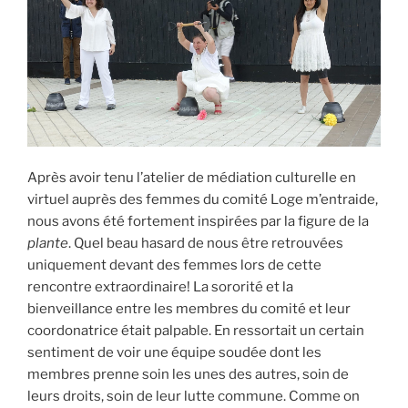
Après avoir tenu l’atelier de médiation culturelle en
virtuel auprès des femmes du comité Loge m’entraide,
nous avons été fortement inspirées par la figure de la
plante
. Quel beau hasard de nous être retrouvées
uniquement devant des femmes lors de cette
rencontre extraordinaire! La sororité et la
bienveillance entre les membres du comité et leur
coordonatrice était palpable. En ressortait un certain
sentiment de voir une équipe soudée dont les
membres prenne soin les unes des autres, soin de
leurs droits, soin de leur lutte commune. Comme on