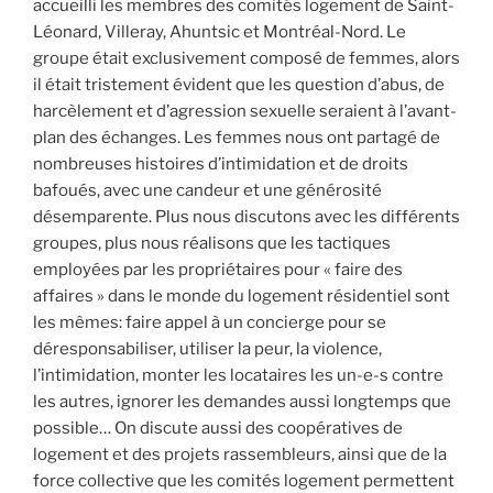
accueilli les membres des comités logement de Saint-
Léonard, Villeray, Ahuntsic et Montréal-Nord. Le
groupe était exclusivement composé de femmes, alors
il était tristement évident que les question d’abus, de
harcèlement et d’agression sexuelle seraient à l’avant-
plan des échanges. Les femmes nous ont partagé de
nombreuses histoires d’intimidation et de droits
bafoués, avec une candeur et une générosité
désemparente. Plus nous discutons avec les différents
groupes, plus nous réalisons que les tactiques
employées par les propriétaires pour « faire des
affaires » dans le monde du logement résidentiel sont
les mêmes: faire appel à un concierge pour se
déresponsabiliser, utiliser la peur, la violence,
l’intimidation, monter les locataires les un-e-s contre
les autres, ignorer les demandes aussi longtemps que
possible… On discute aussi des coopératives de
logement et des projets rassembleurs, ainsi que de la
force collective que les comités logement permettent