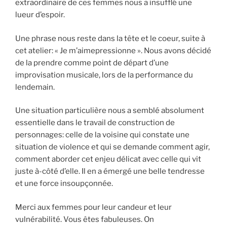
extraordinaire de ces femmes nous a insufflé une
lueur d’espoir.
Une phrase nous reste dans la tête et le coeur, suite à
cet atelier: « Je m’aimepressionne ». Nous avons décidé
de la prendre comme point de départ d’une
improvisation musicale, lors de la performance du
lendemain.
Une situation particulière nous a semblé absolument
essentielle dans le travail de construction de
personnages: celle de la voisine qui constate une
situation de violence et qui se demande comment agir,
comment aborder cet enjeu délicat avec celle qui vit
juste à-côté d’elle. Il en a émergé une belle tendresse
et une force insoupçonnée.
Merci aux femmes pour leur candeur et leur
vulnérabilité. Vous êtes fabuleuses. On