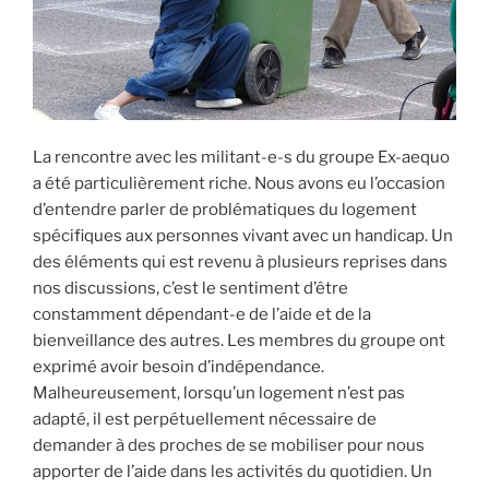
La rencontre avec les militant-e-s du groupe Ex-aequo
a été particulièrement riche. Nous avons eu l’occasion
d’entendre parler de problématiques du logement
spécifiques aux personnes vivant avec un handicap. Un
des éléments qui est revenu à plusieurs reprises dans
nos discussions, c’est le sentiment d’être
constamment dépendant-e de l’aide et de la
bienveillance des autres. Les membres du groupe ont
exprimé avoir besoin d’indépendance.
Malheureusement, lorsqu’un logement n’est pas
adapté, il est perpétuellement nécessaire de
demander à des proches de se mobiliser pour nous
apporter de l’aide dans les activités du quotidien. Un