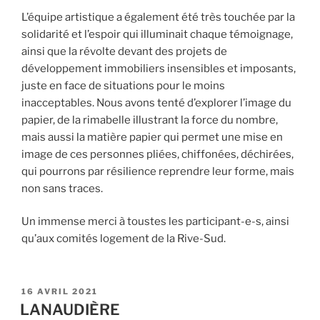
L’équipe artistique a également été très touchée par la
solidarité et l’espoir qui illuminait chaque témoignage,
ainsi que la révolte devant des projets de
développement immobiliers insensibles et imposants,
juste en face de situations pour le moins
inacceptables. Nous avons tenté d’explorer l’image du
papier, de la rimabelle illustrant la force du nombre,
mais aussi la matière papier qui permet une mise en
image de ces personnes pliées, chiffonées, déchirées,
qui pourrons par résilience reprendre leur forme, mais
non sans traces.
Un immense merci à toustes les participant-e-s, ainsi
qu’aux comités logement de la Rive-Sud.
PUBLIÉ
16 AVRIL 2021
LE
LANAUDIÈRE