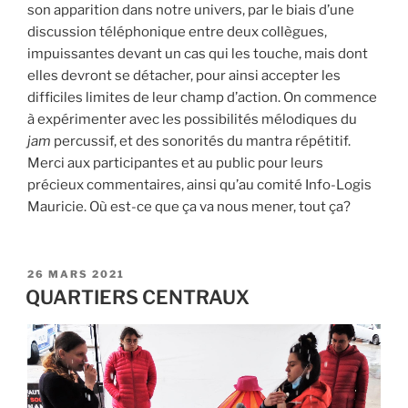
son apparition dans notre univers, par le biais d’une
discussion téléphonique entre deux collègues,
impuissantes devant un cas qui les touche, mais dont
elles devront se détacher, pour ainsi accepter les
difficiles limites de leur champ d’action. On commence
à expérimenter avec les possibilités mélodiques du
jam
percussif, et des sonorités du mantra répétitif.
Merci aux participantes et au public pour leurs
précieux commentaires, ainsi qu’au comité Info-Logis
Mauricie. Où est-ce que ça va nous mener, tout ça?
PUBLIÉ
26 MARS 2021
LE
QUARTIERS CENTRAUX