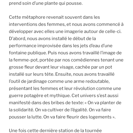
prend soin d’une plante qui pousse.
Cette métaphore revenait souvent dans les
interventions des femmes, et nous avons commencé à
développer avec elles une imagerie autour de celle-ci.
D’abord, nous avons installé le début de la
performance improvisée dans les jets d’eau d’une
fontaine publique. Puis nous avons travaillé l’image de
la femme-pot, portée par nos comédiennes tenant une
grosse fleur devant leur visage, cachée par un pot
installé sur leurs tête. Ensuite, nous avons travaillé
l’outil de jardinage comme une arme redoutable,
présentant les femmes et leur révolution comme une
guerre potagère et mythique. Cet univers s’est aussi
manifesté dans des bribes de texte: « On va planter de
la solidarité. On va cultiver de l’égalité. On va faire
pousser la lutte. On va faire fleurir des logements ».
Une fois cette dernière station de la tournée