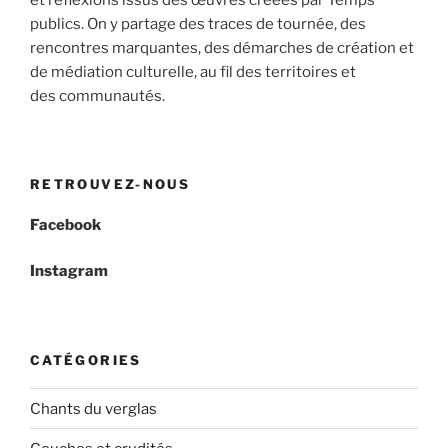
publics. On y partage des traces de tournée, des
rencontres marquantes, des démarches de création et
de médiation culturelle, au fil des territoires et
des communautés.
RETROUVEZ-NOUS
Facebook
Instagram
CATÉGORIES
Chants du verglas