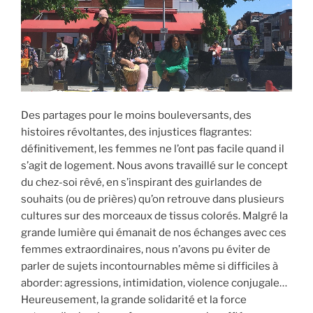
Des partages pour le moins bouleversants, des
histoires révoltantes, des injustices flagrantes:
définitivement, les femmes ne l’ont pas facile quand il
s’agit de logement. Nous avons travaillé sur le concept
du chez-soi rêvé, en s’inspirant des guirlandes de
souhaits (ou de prières) qu’on retrouve dans plusieurs
cultures sur des morceaux de tissus colorés. Malgré la
grande lumière qui émanait de nos échanges avec ces
femmes extraordinaires, nous n’avons pu éviter de
parler de sujets incontournables même si difficiles à
aborder: agressions, intimidation, violence conjugale…
Heureusement, la grande solidarité et la force