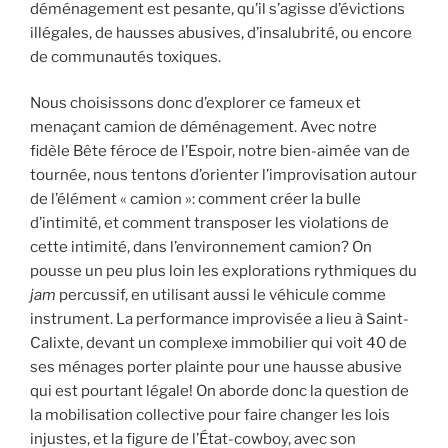
déménagement est pesante, qu’il s’agisse d’évictions
illégales, de hausses abusives, d’insalubrité, ou encore
de communautés toxiques.
Nous choisissons donc d’explorer ce fameux et
menaçant camion de déménagement. Avec notre
fidèle Bête féroce de l’Espoir, notre bien-aimée van de
tournée, nous tentons d’orienter l’improvisation autour
de l’élément « camion »: comment créer la bulle
d’intimité, et comment transposer les violations de
cette intimité, dans l’environnement camion? On
pousse un peu plus loin les explorations rythmiques du
jam
percussif, en utilisant aussi le véhicule comme
instrument. La performance improvisée a lieu à Saint-
Calixte, devant un complexe immobilier qui voit 40 de
ses ménages porter plainte pour une hausse abusive
qui est pourtant légale! On aborde donc la question de
la mobilisation collective pour faire changer les lois
injustes, et la figure de l’État-cowboy, avec son