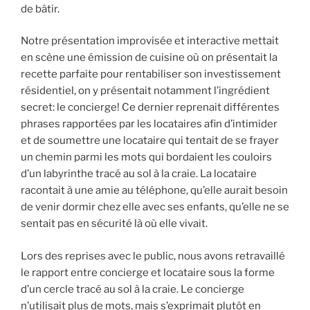
de bâtir.
Notre présentation improvisée et interactive mettait
en scène une émission de cuisine où on présentait la
recette parfaite pour rentabiliser son investissement
résidentiel, on y présentait notamment l’ingrédient
secret: le concierge! Ce dernier reprenait différentes
phrases rapportées par les locataires afin d’intimider
et de soumettre une locataire qui tentait de se frayer
un chemin parmi les mots qui bordaient les couloirs
d’un labyrinthe tracé au sol à la craie. La locataire
racontait à une amie au téléphone, qu’elle aurait besoin
de venir dormir chez elle avec ses enfants, qu’elle ne se
sentait pas en sécurité là où elle vivait.
Lors des reprises avec le public, nous avons retravaillé
le rapport entre concierge et locataire sous la forme
d’un cercle tracé au sol à la craie. Le concierge
n’utilisait plus de mots, mais s’exprimait plutôt en