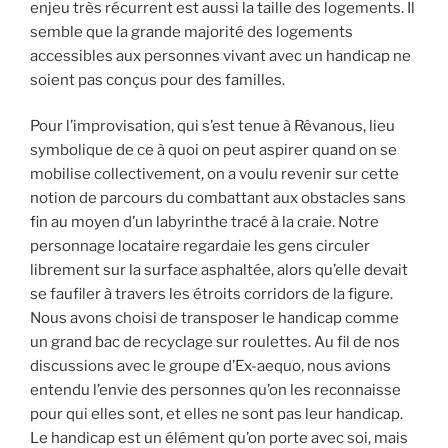
enjeu très récurrent est aussi la taille des logements. Il
semble que la grande majorité des logements
accessibles aux personnes vivant avec un handicap ne
soient pas conçus pour des familles.
Pour l’improvisation, qui s’est tenue à Rêvanous, lieu
symbolique de ce à quoi on peut aspirer quand on se
mobilise collectivement, on a voulu revenir sur cette
notion de parcours du combattant aux obstacles sans
fin au moyen d’un labyrinthe tracé à la craie. Notre
personnage locataire regardaie les gens circuler
librement sur la surface asphaltée, alors qu’elle devait
se faufiler à travers les étroits corridors de la figure.
Nous avons choisi de transposer le handicap comme
un grand bac de recyclage sur roulettes. Au fil de nos
discussions avec le groupe d’Ex-aequo, nous avions
entendu l’envie des personnes qu’on les reconnaisse
pour qui elles sont, et elles ne sont pas leur handicap.
Le handicap est un élément qu’on porte avec soi, mais