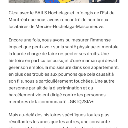
C’est avec le BAILS Hochelaga et Infologis de l’Est de
Montréal que nous avons rencontré de nombreux
locataires de Mercier-Hochelaga-Maisonneuve.
Encore une fois, nous avons pu mesurer l’immense
impact que peut avoir sur la santé physique et mentale
la lourde charge de faire respecter ses droits. Une
histoire en particulier au sujet d’une maman qui devait
gérer son emploi, la moisissure dans son appartement,
en plus des troubles aux poumons que cela causait à
son fils, nous a particulièrement touchées. Une autre
personne parlait de la discrimination et du
harcèlement violent dirigé contre les personnes
membres de la communauté LGBTQ2SIA+.
Mais au-delà des histoires spécifiques toutes plus
révoltantes les unes que les autres, une constante