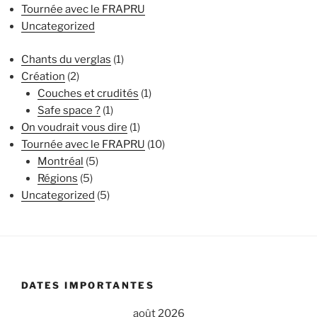
Tournée avec le FRAPRU
Uncategorized
Chants du verglas
(1)
Création
(2)
Couches et crudités
(1)
Safe space ?
(1)
On voudrait vous dire
(1)
Tournée avec le FRAPRU
(10)
Montréal
(5)
Régions
(5)
Uncategorized
(5)
DATES IMPORTANTES
août 2026