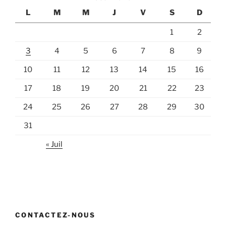
L
M
M
J
V
S
D
1
2
3
4
5
6
7
8
9
10
11
12
13
14
15
16
17
18
19
20
21
22
23
24
25
26
27
28
29
30
31
« Juil
CONTACTEZ-NOUS