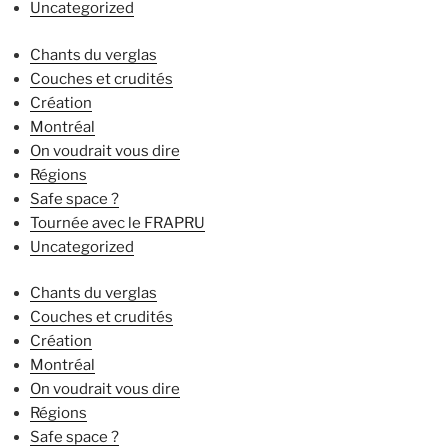
Uncategorized
Chants du verglas
Couches et crudités
Création
Montréal
On voudrait vous dire
Régions
Safe space ?
Tournée avec le FRAPRU
Uncategorized
Chants du verglas
Couches et crudités
Création
Montréal
On voudrait vous dire
Régions
Safe space ?