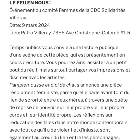
LE FEU EN NOUS !
Événement du comité Femmes de la CDC Solidarités
Villeray
Date: 9 mars 2024
Lieu: Patro Villeray, 7355 Ave Christophe-Colomb #1-R
Temps publics vous convie à une lecture publique
d’une scène de cette pièce, qui est présentement en
cours d’écriture. Vous pourrez ainsi assister à un petit
bout du récit, mais surtout partager vos impressions et
discuter avec les artistes.
Pamplemousse et pipi de chat
s’annonce une pièce
résolument féministe, parce qu’elle parle avant tout du
lien de sororité entre deux mères, à travers une quête
de reprise de pouvoir sur leur propre vie, leur propre
corps et leur identité propre. Les réflexions sur
l’éducation des filles dans notre monde contemporain,
avec tout ce qu’il a de violent et d’injuste, sont
également au cœur du lien entre les personnages.