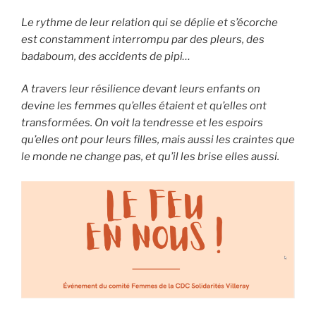
Le rythme de leur relation qui se déplie et s’écorche
est constamment interrompu par des pleurs, des
badaboum, des accidents de pipi…
A travers leur résilience devant leurs enfants on
devine les femmes qu’elles étaient et qu’elles ont
transformées. On voit la tendresse et les espoirs
qu’elles ont pour leurs filles, mais aussi les craintes que
le monde ne change pas, et qu’il les brise elles aussi.