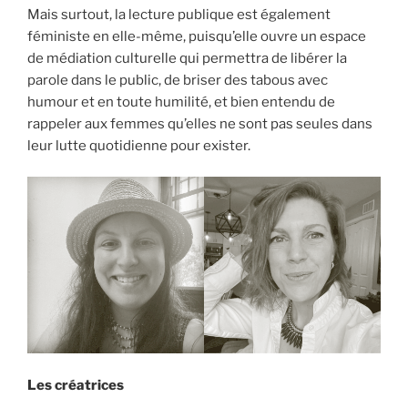
Mais surtout, la lecture publique est également
féministe en elle-même, puisqu’elle ouvre un espace
de médiation culturelle qui permettra de libérer la
parole dans le public, de briser des tabous avec
humour et en toute humilité, et bien entendu de
rappeler aux femmes qu’elles ne sont pas seules dans
leur lutte quotidienne pour exister.
Les créatrices