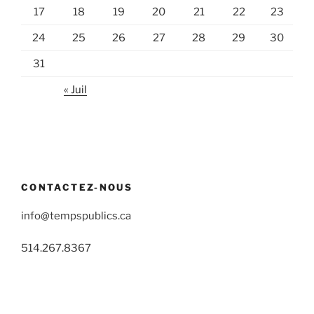
17
18
19
20
21
22
23
24
25
26
27
28
29
30
31
« Juil
CONTACTEZ-NOUS
info@tempspublics.ca
514.267.8367