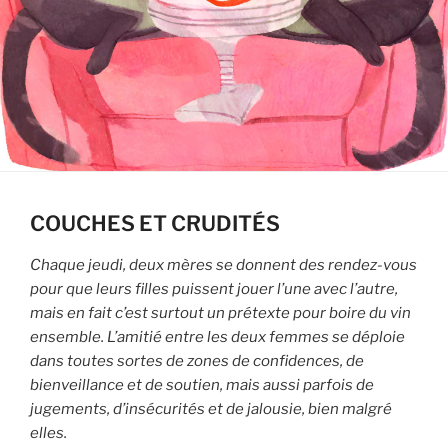
COUCHES ET CRUDITÉS
Chaque jeudi, deux mères se donnent des rendez-vous
pour que leurs filles puissent jouer l’une avec l’autre,
mais en fait c’est surtout un prétexte pour boire du vin
ensemble. L’amitié entre les deux femmes se déploie
dans toutes sortes de zones de confidences, de
bienveillance et de soutien, mais aussi parfois de
jugements, d’insécurités et de jalousie, bien malgré
elles.