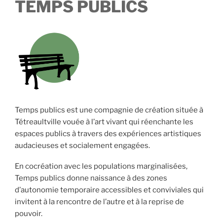
TEMPS PUBLICS
Temps publics est une compagnie de création située à
Tétreaultville vouée à l’art vivant qui réenchante les
espaces publics à travers des expériences artistiques
audacieuses et socialement engagées.
En cocréation avec les populations marginalisées,
Temps publics donne naissance à des zones
d’autonomie temporaire accessibles et conviviales qui
invitent à la rencontre de l’autre et à la reprise de
pouvoir.