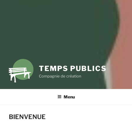
TEMPS PUBLICS
Compagnie de création
Menu
BIENVENUE