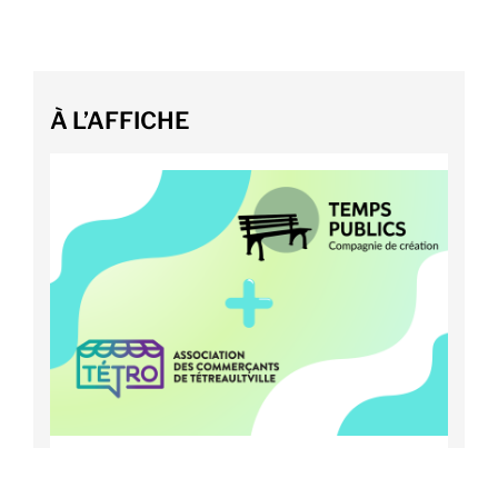
À L’AFFICHE
INAUGURATION DE LA PLACE DES