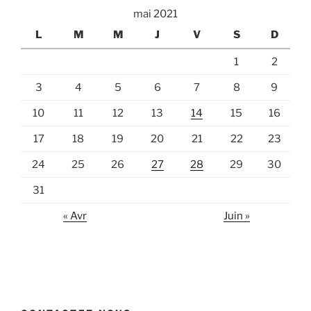
mai 2021
L
M
M
J
V
S
D
1
2
3
4
5
6
7
8
9
10
11
12
13
14
15
16
17
18
19
20
21
22
23
24
25
26
27
28
29
30
31
« Avr
Juin »