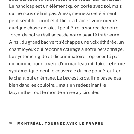
Le handicap est un élément qu’on porte avec soi, mais
qui ne nous définit pas. Aussi, même si cet élément
peut sembler lourd et difficile à trainer, voire même
quelque chose de laid, il peut être la source de notre
force, de notre résiliance, de notre beauté intérieure.
Ainsi, du grand bac vert s’échappe une voix éthérée, un
chant joyeux qui redonne courage à notre personnage.
Le système rigide et discriminatoire, représenté par
un homme bourru vêtu d’un manteau militaire, referme
systématiquement le couvercle du bac pour étouffer
le chant qui en émane. Le bac est gros, il ne passe pas
bien dans les couloirs… mais en redessinant le
labyrinthe, tout le monde arrive à y circuler.
CATÉGORIES
MONTRÉAL
,
TOURNÉE AVEC LE FRAPRU