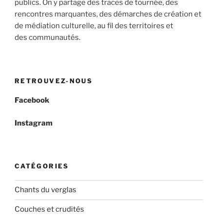
publics. On y partage des traces de tournée, des
rencontres marquantes, des démarches de création et
de médiation culturelle, au fil des territoires et
des communautés.
RETROUVEZ-NOUS
Facebook
Instagram
CATÉGORIES
Chants du verglas
Couches et crudités