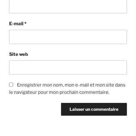
E-mail
*
Site web
Enregistrer mon nom, mon e-mail et mon site dans
le navigateur pour mon prochain commentaire.