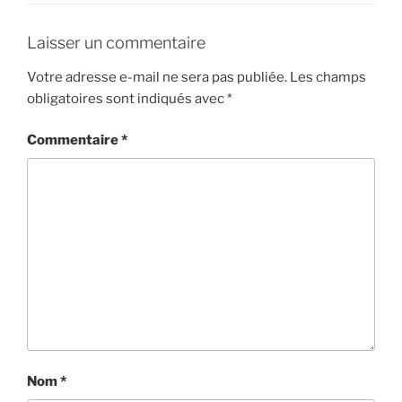
Laisser un commentaire
Votre adresse e-mail ne sera pas publiée.
Les champs
obligatoires sont indiqués avec
*
Commentaire
*
Nom
*