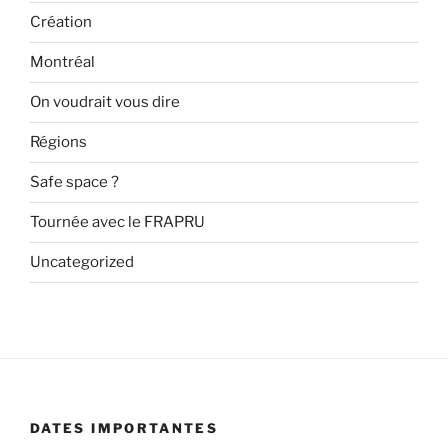
Création
Montréal
On voudrait vous dire
Régions
Safe space ?
Tournée avec le FRAPRU
Uncategorized
DATES IMPORTANTES