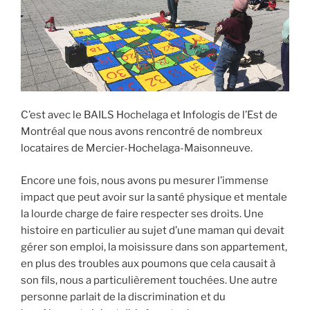
C’est avec le BAILS Hochelaga et Infologis de l’Est de
Montréal que nous avons rencontré de nombreux
locataires de Mercier-Hochelaga-Maisonneuve.
Encore une fois, nous avons pu mesurer l’immense
impact que peut avoir sur la santé physique et mentale
la lourde charge de faire respecter ses droits. Une
histoire en particulier au sujet d’une maman qui devait
gérer son emploi, la moisissure dans son appartement,
en plus des troubles aux poumons que cela causait à
son fils, nous a particulièrement touchées. Une autre
personne parlait de la discrimination et du