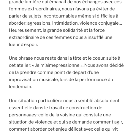
grande lumière qui émanait de nos échanges avec ces
femmes extraordinaires, nous n’avons pu éviter de
parler de sujets incontournables même si difficiles à
aborder: agressions, intimidation, violence conjugale…
Heureusement, la grande solidarité et la force
extraordinaire de ces femmes nous a insufflé une
lueur d’espoir.
Une phrase nous reste dans la tête et le coeur, suite à
cet atelier: « Je m’aimepressionne ». Nous avons décidé
de la prendre comme point de départ d’une
improvisation musicale, lors de la performance du
lendemain.
Une situation particulière nous a semblé absolument
essentielle dans le travail de construction de
personnages: celle de la voisine qui constate une
situation de violence et qui se demande comment agir,
comment aborder cet enjeu délicat avec celle qui vit