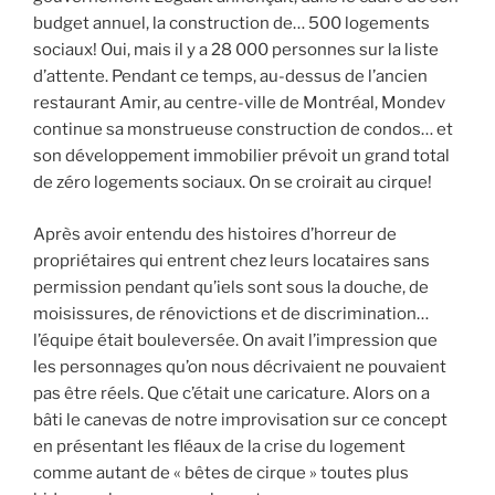
budget annuel, la construction de… 500 logements
sociaux! Oui, mais il y a 28 000 personnes sur la liste
d’attente. Pendant ce temps, au-dessus de l’ancien
restaurant Amir, au centre-ville de Montréal, Mondev
continue sa monstrueuse construction de condos… et
son développement immobilier prévoit un grand total
de zéro logements sociaux. On se croirait au cirque!
Après avoir entendu des histoires d’horreur de
propriétaires qui entrent chez leurs locataires sans
permission pendant qu’iels sont sous la douche, de
moisissures, de rénovictions et de discrimination…
l’équipe était bouleversée. On avait l’impression que
les personnages qu’on nous décrivaient ne pouvaient
pas être réels. Que c’était une caricature. Alors on a
bâti le canevas de notre improvisation sur ce concept
en présentant les fléaux de la crise du logement
comme autant de « bêtes de cirque » toutes plus