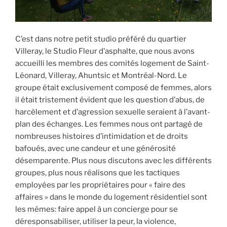
C’est dans notre petit studio préféré du quartier
Villeray, le Studio Fleur d’asphalte, que nous avons
accueilli les membres des comités logement de Saint-
Léonard, Villeray, Ahuntsic et Montréal-Nord. Le
groupe était exclusivement composé de femmes, alors
il était tristement évident que les question d’abus, de
harcèlement et d’agression sexuelle seraient à l’avant-
plan des échanges. Les femmes nous ont partagé de
nombreuses histoires d’intimidation et de droits
bafoués, avec une candeur et une générosité
désemparente. Plus nous discutons avec les différents
groupes, plus nous réalisons que les tactiques
employées par les propriétaires pour « faire des
affaires » dans le monde du logement résidentiel sont
les mêmes: faire appel à un concierge pour se
déresponsabiliser, utiliser la peur, la violence,