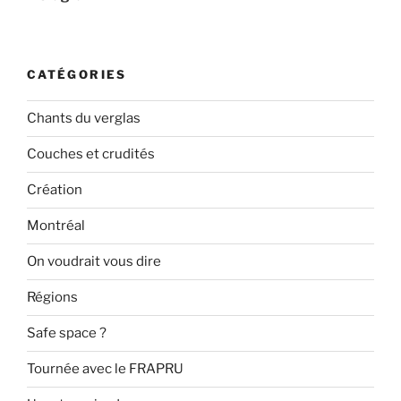
CATÉGORIES
Chants du verglas
Couches et crudités
Création
Montréal
On voudrait vous dire
Régions
Safe space ?
Tournée avec le FRAPRU