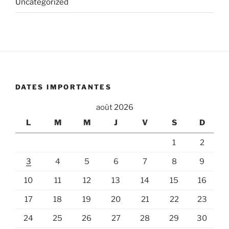
Uncategorized
DATES IMPORTANTES
août 2026
L
M
M
J
V
S
D
1
2
3
4
5
6
7
8
9
10
11
12
13
14
15
16
17
18
19
20
21
22
23
24
25
26
27
28
29
30