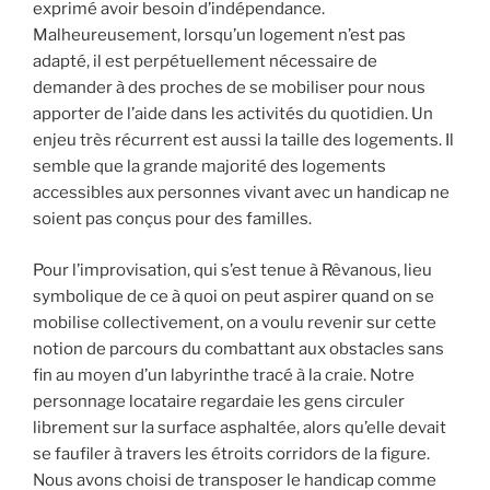
exprimé avoir besoin d’indépendance.
Malheureusement, lorsqu’un logement n’est pas
adapté, il est perpétuellement nécessaire de
demander à des proches de se mobiliser pour nous
apporter de l’aide dans les activités du quotidien. Un
enjeu très récurrent est aussi la taille des logements. Il
semble que la grande majorité des logements
accessibles aux personnes vivant avec un handicap ne
soient pas conçus pour des familles.
Pour l’improvisation, qui s’est tenue à Rêvanous, lieu
symbolique de ce à quoi on peut aspirer quand on se
mobilise collectivement, on a voulu revenir sur cette
notion de parcours du combattant aux obstacles sans
fin au moyen d’un labyrinthe tracé à la craie. Notre
personnage locataire regardaie les gens circuler
librement sur la surface asphaltée, alors qu’elle devait
se faufiler à travers les étroits corridors de la figure.
Nous avons choisi de transposer le handicap comme