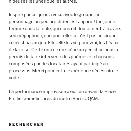
hideuses les unes que les autres.
Inspiré par ce qu’on a vécu avec le groupe, un
personnage un peu
brechtien
est apparu. Une jeune
femme dans la foule, qui nous dit doucement, à travers
son mégaphone, que pour elle, ce n’est pas un cirque,
ce n’est pas un jeu. Elle, elle les vit pour vrai, les fléaux
de la crise. Cette entrée en scène un peu choc nous a
permis de faire intervenir des poèmes et chansons
composées par des locataires ayant participé au
processus. Merci pour cette expérience nécessaire et
vraie.
La performance improvisée a eu lieu devant la Place
Émilie-Gamelin, près du métro Berri-UQAM.
RECHERCHER