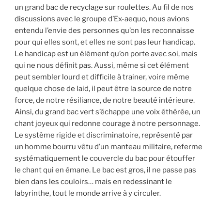
un grand bac de recyclage sur roulettes. Au fil de nos
discussions avec le groupe d’Ex-aequo, nous avions
entendu l’envie des personnes qu’on les reconnaisse
pour qui elles sont, et elles ne sont pas leur handicap.
Le handicap est un élément qu’on porte avec soi, mais
qui ne nous définit pas. Aussi, même si cet élément
peut sembler lourd et difficile à trainer, voire même
quelque chose de laid, il peut être la source de notre
force, de notre résiliance, de notre beauté intérieure.
Ainsi, du grand bac vert s’échappe une voix éthérée, un
chant joyeux qui redonne courage à notre personnage.
Le système rigide et discriminatoire, représenté par
un homme bourru vêtu d’un manteau militaire, referme
systématiquement le couvercle du bac pour étouffer
le chant qui en émane. Le bac est gros, il ne passe pas
bien dans les couloirs… mais en redessinant le
labyrinthe, tout le monde arrive à y circuler.