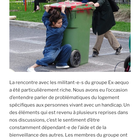
La rencontre avec les militant-e-s du groupe Ex-aequo
a été particulièrement riche. Nous avons eu l’occasion
d’entendre parler de problématiques du logement
spécifiques aux personnes vivant avec un handicap. Un
des éléments qui est revenu à plusieurs reprises dans
nos discussions, c’est le sentiment d’être
constamment dépendant-e de l’aide et de la
bienveillance des autres. Les membres du groupe ont