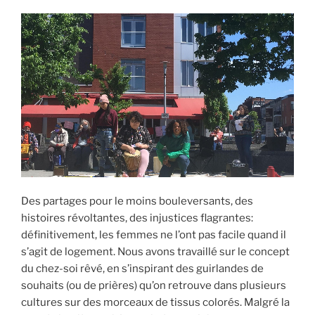
Des partages pour le moins bouleversants, des
histoires révoltantes, des injustices flagrantes:
définitivement, les femmes ne l’ont pas facile quand il
s’agit de logement. Nous avons travaillé sur le concept
du chez-soi rêvé, en s’inspirant des guirlandes de
souhaits (ou de prières) qu’on retrouve dans plusieurs
cultures sur des morceaux de tissus colorés. Malgré la