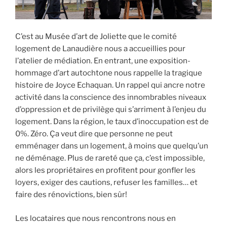
C’est au Musée d’art de Joliette que le comité
logement de Lanaudière nous a accueillies pour
l’atelier de médiation. En entrant, une exposition-
hommage d’art autochtone nous rappelle la tragique
histoire de Joyce Echaquan. Un rappel qui ancre notre
activité dans la conscience des innombrables niveaux
d’oppression et de privilège qui s’arriment à l’enjeu du
logement. Dans la région, le taux d’inoccupation est de
0%. Zéro. Ça veut dire que personne ne peut
emménager dans un logement, à moins que quelqu’un
ne déménage. Plus de rareté que ça, c’est impossible,
alors les propriétaires en profitent pour gonfler les
loyers, exiger des cautions, refuser les familles… et
faire des rénovictions, bien sûr!
Les locataires que nous rencontrons nous en