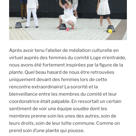
Après avoir tenu l’atelier de médiation culturelle en
virtuel auprès des femmes du comité Loge m’entraide,
nous avons été fortement inspirées par la figure de la
plante
. Quel beau hasard de nous être retrouvées
uniquement devant des femmes lors de cette
rencontre extraordinaire! La sororité et la
bienveillance entre les membres du comité et leur
coordonatrice était palpable. En ressortait un certain
sentiment de voir une équipe soudée dont les
membres prenne soin les unes des autres, soin de
leurs droits, soin de leur lutte commune. Comme on
prend soin d’une plante qui pousse.