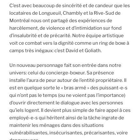
C’est avec beaucoup de sincérité et de candeur que les
locataires de Longueuil, Chambly et la Rive-Sud de
Montréal nous ont partagé des expériences de
harcèlement, de violence et d’intimidation sur fond
d’insalubrité et de précarité. Notre équipe artistique
voit ce combat vers la dignité comme un ring de boxe à
camps très inégaux: c’est David et Goliath.
Un nouveau personnage fait son entrée dans notre
univers: celui du concierge-boxeur. Sa présence
installe l’aura de peur autour de l’entité propriétaire. Il
est en quelque sorte le « bras armé » des puissant-e-s
qui n’ont pas le temps (ou ne voient pas l’importance)
d’ouvrir directement le dialogue avec les personnes
qu’iels logent. Il devient plus simple de faire appel à ces
employé-e-s qui héritent ainsi de la tâche ingrate de
maintenir les ménages dans des situations
vulnérabilisantes, insécurisantes, précarisantes, voire