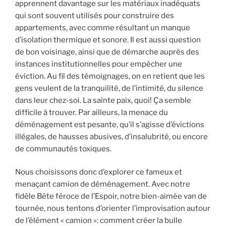
apprennent davantage sur les matériaux inadéquats
qui sont souvent utilisés pour construire des
appartements, avec comme résultant un manque
d’isolation thermique et sonore. Il est aussi question
de bon voisinage, ainsi que de démarche auprès des
instances institutionnelles pour empêcher une
éviction. Au fil des témoignages, on en retient que les
gens veulent de la tranquilité, de l’intimité, du silence
dans leur chez-soi. La sainte paix, quoi! Ça semble
difficile à trouver. Par ailleurs, la menace du
déménagement est pesante, qu’il s’agisse d’évictions
illégales, de hausses abusives, d’insalubrité, ou encore
de communautés toxiques.
Nous choisissons donc d’explorer ce fameux et
menaçant camion de déménagement. Avec notre
fidèle Bête féroce de l’Espoir, notre bien-aimée van de
tournée, nous tentons d’orienter l’improvisation autour
de l’élément « camion »: comment créer la bulle