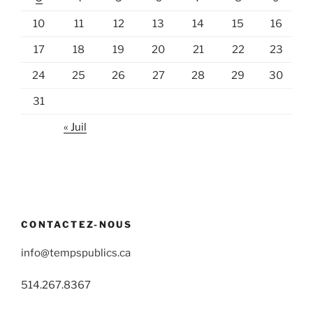
10
11
12
13
14
15
16
17
18
19
20
21
22
23
24
25
26
27
28
29
30
31
« Juil
CONTACTEZ-NOUS
info@tempspublics.ca
514.267.8367