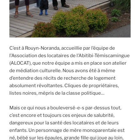
C’est à Rouyn-Noranda, accueillie par l’équipe de
l’Association des locataires de l’Abitibi-Témiscamingue
(ALOCAT), que notre équipe a mis en place son atelier
de médiation culturelle. Nous avons été à même
d’entendre des récits de recherche de logement
absolument révoltantes. Cliques de propriétaires,
listes noires, mépris de la classe politique…
Mais ce qui nous a bouleversé-e-s par-dessus tout,
c’est encore et toujours ces enjeux de salubrité,
dangereux pour la santé des locataires et de leurs
enfants. Un personnage de mère monoparentale est
né, bébé sur les épaules, grande fille qui joue au loin,