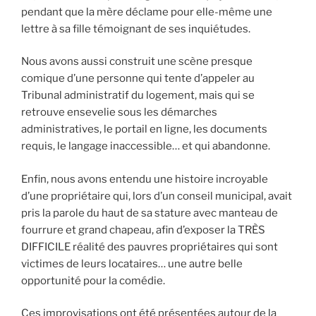
pendant que la mère déclame pour elle-même une
lettre à sa fille témoignant de ses inquiétudes.
Nous avons aussi construit une scène presque
comique d’une personne qui tente d’appeler au
Tribunal administratif du logement, mais qui se
retrouve ensevelie sous les démarches
administratives, le portail en ligne, les documents
requis, le langage inaccessible… et qui abandonne.
Enfin, nous avons entendu une histoire incroyable
d’une propriétaire qui, lors d’un conseil municipal, avait
pris la parole du haut de sa stature avec manteau de
fourrure et grand chapeau, afin d’exposer la TRÈS
DIFFICILE réalité des pauvres propriétaires qui sont
victimes de leurs locataires… une autre belle
opportunité pour la comédie.
Ces improvisations ont été présentées autour de la