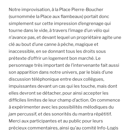
Notre improvisation, à la Place Pierre-Boucher
(surnommée la Place aux flambeaux) portait donc
simplement sur cette impression d’engrenage qui
tourne dans le vide, à travers l’image d’un vélo qui
n’avance pas, et devant lequel un propriétaire agite une
clé au bout d’une canne à pêche, magique et
inaccessible, en se donnant tous les droits sous
prétexte d’offrir un logement bon marché. Le
personnage très important de l’intervenante fait aussi
son apparition dans notre univers, par le biais d’une
discussion téléphonique entre deux collègues,
impuissantes devant un cas qui les touche, mais dont
elles devront se détacher, pour ainsi accepter les
difficiles limites de leur champ d’action. On commence
à expérimenter avec les possibilités mélodiques du
jam
percussif, et des sonorités du mantra répétitif.
Merci aux participantes et au public pour leurs
précieux commentaires, ainsi qu’au comité Info-Logis