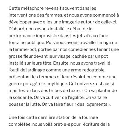
Cette métaphore revenait souvent dans les
interventions des femmes, et nous avons commencé à
développer avec elles une imagerie autour de celle-ci.
D’abord, nous avons installé le début de la
performance improvisée dans les jets d’eau d’une
fontaine publique. Puis nous avons travaillé l’image de
la femme-pot, portée par nos comédiennes tenant une
grosse fleur devant leur visage, cachée par un pot
installé sur leurs tête. Ensuite, nous avons travaillé
l’outil de jardinage comme une arme redoutable,
présentant les femmes et leur révolution comme une
guerre potagère et mythique. Cet univers s’est aussi
manifesté dans des bribes de texte: « On va planter de
la solidarité. On va cultiver de l’égalité. On va faire
pousser la lutte. On va faire fleurir des logements ».
Une fois cette dernière station de la tournée
complétée, nous voilà prêt-e-s pour l’écriture de la