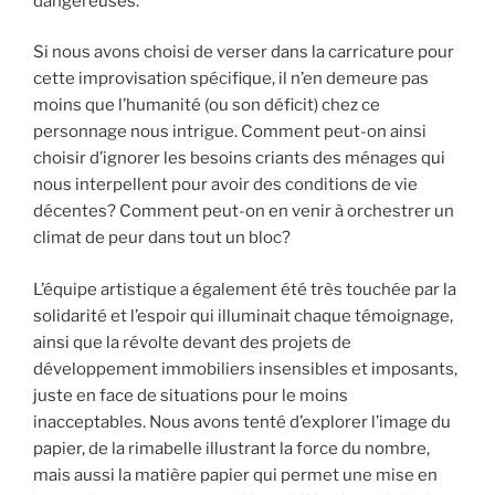
dangereuses.
Si nous avons choisi de verser dans la carricature pour
cette improvisation spécifique, il n’en demeure pas
moins que l’humanité (ou son déficit) chez ce
personnage nous intrigue. Comment peut-on ainsi
choisir d’ignorer les besoins criants des ménages qui
nous interpellent pour avoir des conditions de vie
décentes? Comment peut-on en venir à orchestrer un
climat de peur dans tout un bloc?
L’équipe artistique a également été très touchée par la
solidarité et l’espoir qui illuminait chaque témoignage,
ainsi que la révolte devant des projets de
développement immobiliers insensibles et imposants,
juste en face de situations pour le moins
inacceptables. Nous avons tenté d’explorer l’image du
papier, de la rimabelle illustrant la force du nombre,
mais aussi la matière papier qui permet une mise en