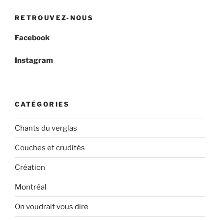
RETROUVEZ-NOUS
Facebook
Instagram
CATÉGORIES
Chants du verglas
Couches et crudités
Création
Montréal
On voudrait vous dire