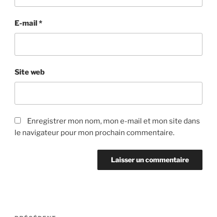
E-mail
*
Site web
Enregistrer mon nom, mon e-mail et mon site dans
le navigateur pour mon prochain commentaire.
Navigation