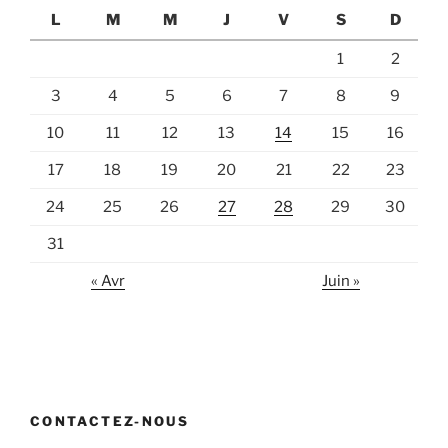
L
M
M
J
V
S
D
1
2
3
4
5
6
7
8
9
10
11
12
13
14
15
16
17
18
19
20
21
22
23
24
25
26
27
28
29
30
31
« Avr
Juin »
CONTACTEZ-NOUS