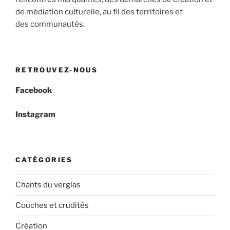
de médiation culturelle, au fil des territoires et
des communautés.
RETROUVEZ-NOUS
Facebook
Instagram
CATÉGORIES
Chants du verglas
Couches et crudités
Création