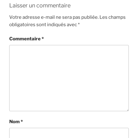
Laisser un commentaire
Votre adresse e-mail ne sera pas publiée.
Les champs
obligatoires sont indiqués avec
*
Commentaire
*
Nom
*