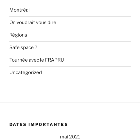
Montréal
On voudrait vous dire
Régions
Safe space ?
Tournée avec le FRAPRU
Uncategorized
DATES IMPORTANTES
mai 2021