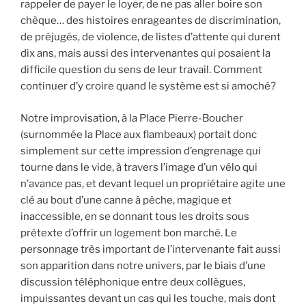
rappeler de payer le loyer, de ne pas aller boire son
chèque… des histoires enrageantes de discrimination,
de préjugés, de violence, de listes d’attente qui durent
dix ans, mais aussi des intervenantes qui posaient la
difficile question du sens de leur travail. Comment
continuer d’y croire quand le système est si amoché?
Notre improvisation, à la Place Pierre-Boucher
(surnommée la Place aux flambeaux) portait donc
simplement sur cette impression d’engrenage qui
tourne dans le vide, à travers l’image d’un vélo qui
n’avance pas, et devant lequel un propriétaire agite une
clé au bout d’une canne à pêche, magique et
inaccessible, en se donnant tous les droits sous
prétexte d’offrir un logement bon marché. Le
personnage très important de l’intervenante fait aussi
son apparition dans notre univers, par le biais d’une
discussion téléphonique entre deux collègues,
impuissantes devant un cas qui les touche, mais dont