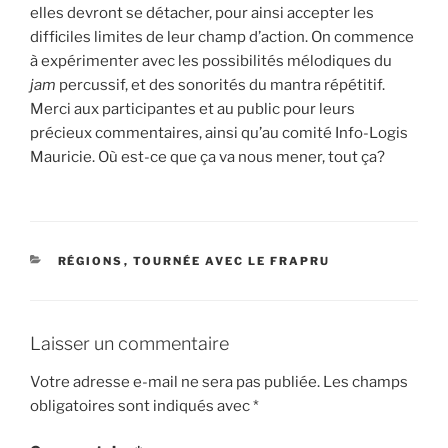
elles devront se détacher, pour ainsi accepter les
difficiles limites de leur champ d’action. On commence
à expérimenter avec les possibilités mélodiques du
jam
percussif, et des sonorités du mantra répétitif.
Merci aux participantes et au public pour leurs
précieux commentaires, ainsi qu’au comité Info-Logis
Mauricie. Où est-ce que ça va nous mener, tout ça?
CATÉGORIES
RÉGIONS
,
TOURNÉE AVEC LE FRAPRU
Laisser un commentaire
Votre adresse e-mail ne sera pas publiée.
Les champs
obligatoires sont indiqués avec
*