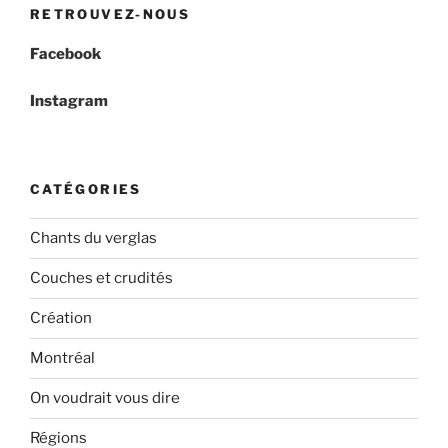
RETROUVEZ-NOUS
Facebook
Instagram
CATÉGORIES
Chants du verglas
Couches et crudités
Création
Montréal
On voudrait vous dire
Régions