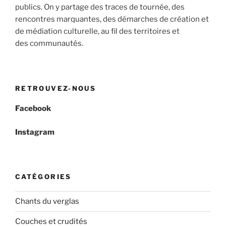
publics. On y partage des traces de tournée, des
rencontres marquantes, des démarches de création et
de médiation culturelle, au fil des territoires et
des communautés.
RETROUVEZ-NOUS
Facebook
Instagram
CATÉGORIES
Chants du verglas
Couches et crudités