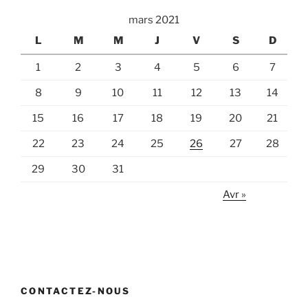
mars 2021
L
M
M
J
V
S
D
1
2
3
4
5
6
7
8
9
10
11
12
13
14
15
16
17
18
19
20
21
22
23
24
25
26
27
28
29
30
31
Avr »
CONTACTEZ-NOUS