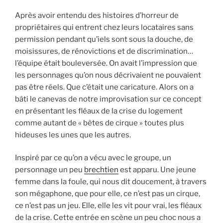
Après avoir entendu des histoires d’horreur de
propriétaires qui entrent chez leurs locataires sans
permission pendant qu’iels sont sous la douche, de
moisissures, de rénovictions et de discrimination…
l’équipe était bouleversée. On avait l’impression que
les personnages qu’on nous décrivaient ne pouvaient
pas être réels. Que c’était une caricature. Alors on a
bâti le canevas de notre improvisation sur ce concept
en présentant les fléaux de la crise du logement
comme autant de « bêtes de cirque » toutes plus
hideuses les unes que les autres.
Inspiré par ce qu’on a vécu avec le groupe, un
personnage un peu
brechtien
est apparu. Une jeune
femme dans la foule, qui nous dit doucement, à travers
son mégaphone, que pour elle, ce n’est pas un cirque,
ce n’est pas un jeu. Elle, elle les vit pour vrai, les fléaux
de la crise. Cette entrée en scène un peu choc nous a