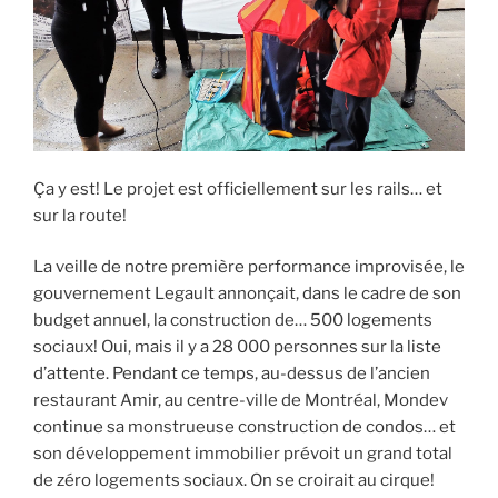
Ça y est! Le projet est officiellement sur les rails… et
sur la route!
La veille de notre première performance improvisée, le
gouvernement Legault annonçait, dans le cadre de son
budget annuel, la construction de… 500 logements
sociaux! Oui, mais il y a 28 000 personnes sur la liste
d’attente. Pendant ce temps, au-dessus de l’ancien
restaurant Amir, au centre-ville de Montréal, Mondev
continue sa monstrueuse construction de condos… et
son développement immobilier prévoit un grand total
de zéro logements sociaux. On se croirait au cirque!