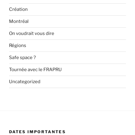
Création
Montréal
On voudrait vous dire
Régions
Safe space ?
Tournée avec le FRAPRU
Uncategorized
DATES IMPORTANTES